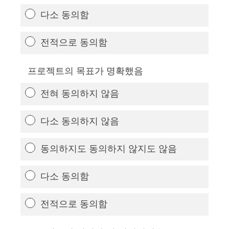
다소 동의함
전적으로 동의함
프로젝트의 목표가 명확했음
전혀 동의하지 않음
다소 동의하지 않음
동의하지도 동의하지 않지도 않음
다소 동의함
전적으로 동의함