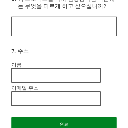
는 무엇을 다르게 하고 싶으십니까?
7
.
주소
이름
이메일 주소
완료