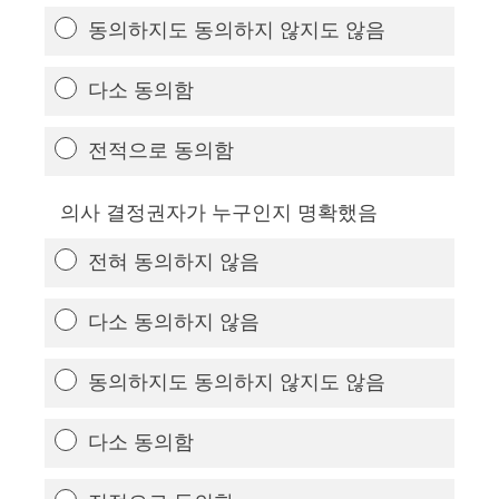
동의하지도 동의하지 않지도 않음
다소 동의함
전적으로 동의함
의사 결정권자가 누구인지 명확했음
전혀 동의하지 않음
다소 동의하지 않음
동의하지도 동의하지 않지도 않음
다소 동의함