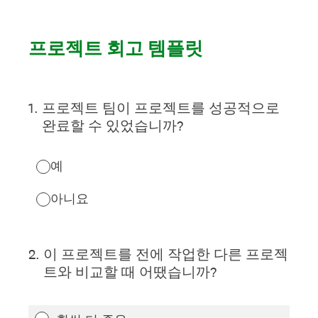
프로젝트 회고 템플릿
1
.
프로젝트 팀이 프로젝트를 성공적으로
완료할 수 있었습니까?
예
아니요
2
.
이 프로젝트를 전에 작업한 다른 프로젝
트와 비교할 때 어땠습니까?