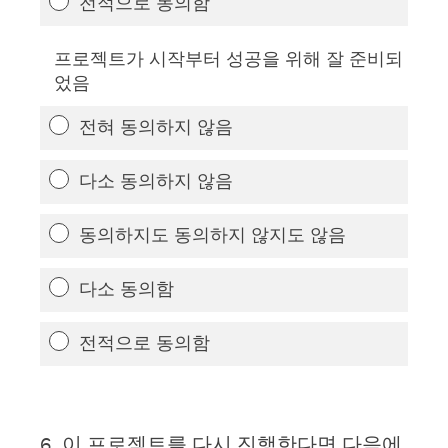
전적으로 동의함
프로젝트가 시작부터 성공을 위해 잘 준비되
었음
전혀 동의하지 않음
다소 동의하지 않음
동의하지도 동의하지 않지도 않음
다소 동의함
전적으로 동의함
6
.
이 프로젝트를 다시 진행한다면 다음에