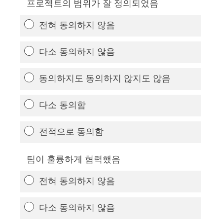
프로젝트의 범위가 잘 정의되었음
전혀 동의하지 않음
다소 동의하지 않음
동의하지도 동의하지 않지도 않음
다소 동의함
전적으로 동의함
팀이 훌륭하게 협력했음
전혀 동의하지 않음
다소 동의하지 않음