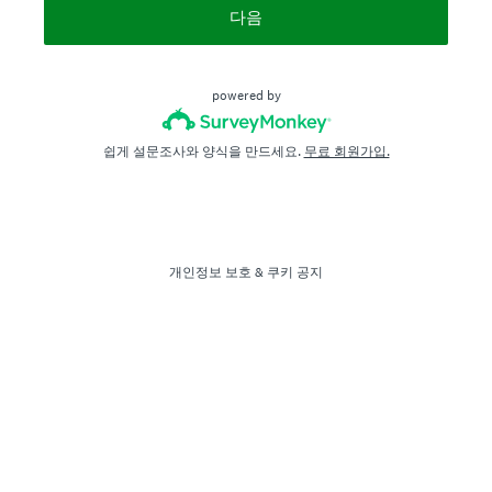
다음
powered by
쉽게 설문조사와 양식을 만드세요.
무료 회원가입.
개인정보 보호
&
쿠키 공지