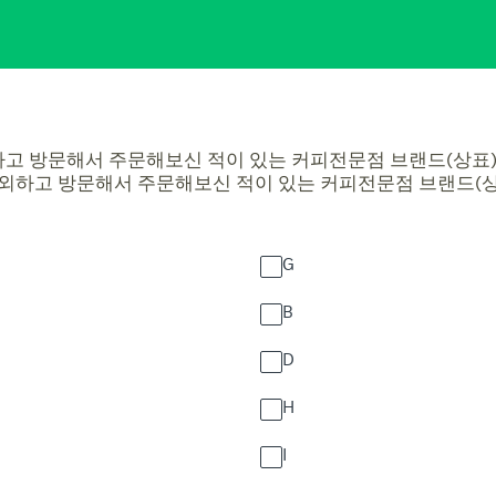
고 방문해서 주문해보신 적이 있는 커피전문점 브랜드(상표)
제외하고 방문해서 주문해보신 적이 있는 커피전문점 브랜드(상
G
B
D
H
I