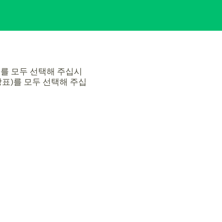
를 모두 선택해 주십시
표)를 모두 선택해 주십