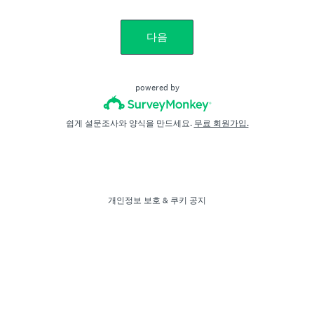
다음
powered by
쉽게 설문조사와 양식을 만드세요.
무료 회원가입.
개인정보 보호
&
쿠키 공지