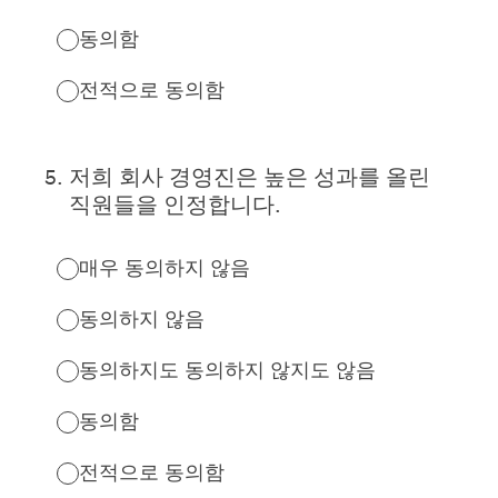
동의함
전적으로 동의함
5
.
저희 회사 경영진은 높은 성과를 올린
직원들을 인정합니다.
매우 동의하지 않음
동의하지 않음
동의하지도 동의하지 않지도 않음
동의함
전적으로 동의함