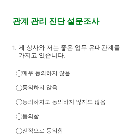
관계 관리 진단 설문조사
1
.
제 상사와 저는 좋은 업무 유대관계를
가지고 있습니다.
매우 동의하지 않음
동의하지 않음
동의하지도 동의하지 않지도 않음
동의함
전적으로 동의함