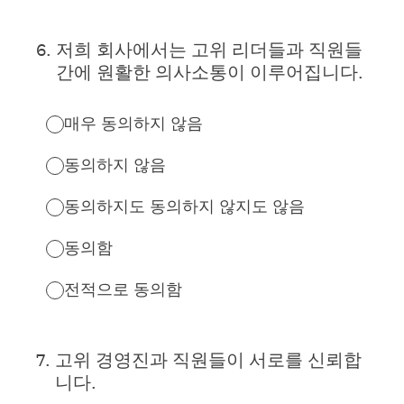
6
.
저희 회사에서는 고위 리더들과 직원들
간에 원활한 의사소통이 이루어집니다.
매우 동의하지 않음
동의하지 않음
동의하지도 동의하지 않지도 않음
동의함
전적으로 동의함
7
.
고위 경영진과 직원들이 서로를 신뢰합
니다.