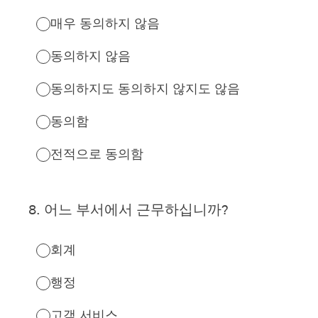
매우 동의하지 않음
동의하지 않음
동의하지도 동의하지 않지도 않음
동의함
전적으로 동의함
8
.
어느 부서에서 근무하십니까?
회계
행정
고객 서비스