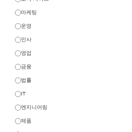
마케팅
운영
인사
영업
금융
법률
IT
엔지니어링
제품