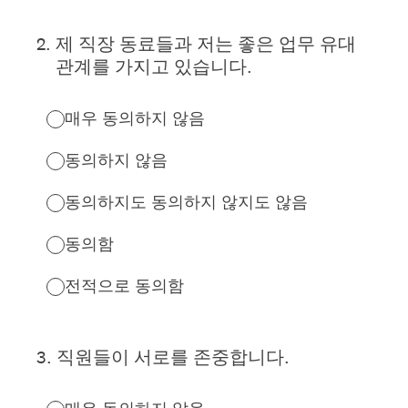
2
.
제 직장 동료들과 저는 좋은 업무 유대
관계를 가지고 있습니다.
매우 동의하지 않음
동의하지 않음
동의하지도 동의하지 않지도 않음
동의함
전적으로 동의함
3
.
직원들이 서로를 존중합니다.