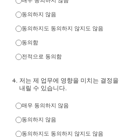
매우 동의하지 않음
동의하지 않음
동의하지도 동의하지 않지도 않음
동의함
전적으로 동의함
4
.
저는 제 업무에 영향을 미치는 결정을
내릴 수 있습니다.
매우 동의하지 않음
동의하지 않음
동의하지도 동의하지 않지도 않음