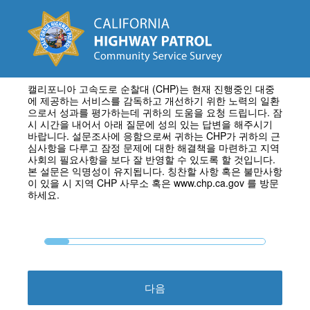
캘리포니아 고속도로 순찰대 (CHP)는 현재 진행중인 대중
에 제공하는 서비스를 감독하고 개선하기 위한 노력의 일환
으로서 성과를 평가하는데 귀하의 도움을 요청 드립니다. 잠
시 시간을 내어서 아래 질문에 성의 있는 답변을 해주시기
바랍니다. 설문조사에 응함으로써 귀하는 CHP가 귀하의 근
심사항을 다루고 잠정 문제에 대한 해결책을 마련하고 지역
사회의 필요사항을 보다 잘 반영할 수 있도록 할 것입니다.
본 설문은 익명성이 유지됩니다. 칭찬할 사항 혹은 불만사항
이 있을 시 지역 CHP 사무소 혹은 www.chp.ca.gov 를 방문
하세요.
다음