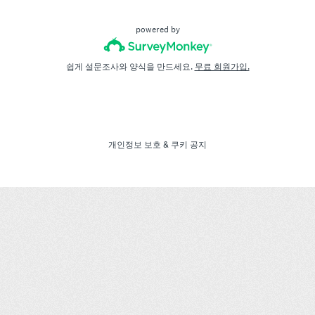
powered by
쉽게 설문조사와 양식을 만드세요.
무료 회원가입.
개인정보 보호
&
쿠키 공지