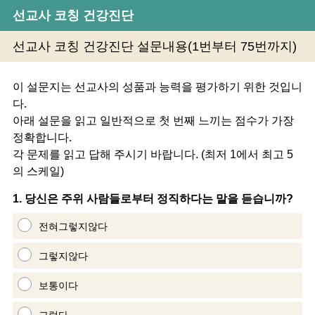
선교사 코칭 건강진단
선교사 코칭 건강진단 설문내용(1번부터 75번까지)
이 설문지는 선교사의 성품과 능력을 평가하기 위한 것입니
다.
아래 설문을 읽고 일반적으로 첫 번째 느끼는 점수가 가장
정확합니다.
각 문제를 읽고 답해 주시기 바랍니다. (최저 1에서 최고 5
의 스케일)
Question
1
.
당신은 주위 사람들로부터 정직하다는 말을 듣습니까?
Title
전혀그렇지않다
그렇지않다
보통이다