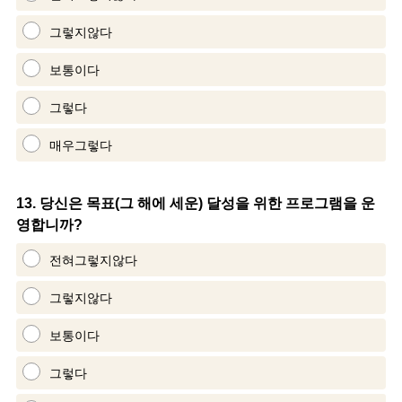
그렇지않다
보통이다
그렇다
매우그렇다
Question
13
.
당신은 목표(그 해에 세운) 달성을 위한 프로그램을 운
영합니까?
Title
전혀그렇지않다
그렇지않다
보통이다
그렇다