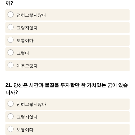
까?
Title
전혀그렇지않다
그렇지않다
보통이다
그렇다
매우그렇다
Question
21
.
당신은 시간과 물질을 투자할만 한 가치있는 꿈이 있습
니까?
Title
전혀그렇지않다
그렇지않다
보통이다