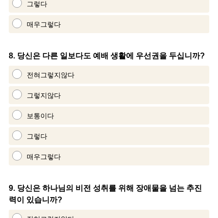
그렇다
매우그렇다
Question
8
.
당신은 다른 일보다도 예배 생활에 우선권을 두십니까?
Title
전혀그렇지않다
그렇지않다
보통이다
그렇다
매우그렇다
Question
9
.
당신은 하나님의 비전 성취를 위해 장애물을 넘는 추진
력이 있습니까?
Title