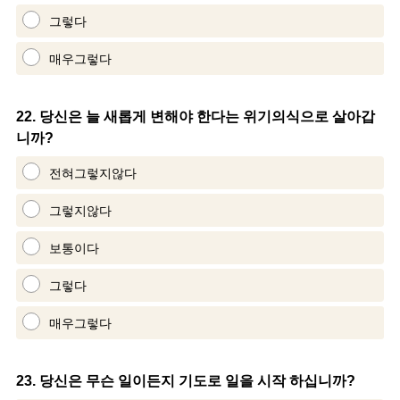
그렇다
매우그렇다
Question
22
.
당신은 늘 새롭게 변해야 한다는 위기의식으로 살아갑
니까?
Title
전혀그렇지않다
그렇지않다
보통이다
그렇다
매우그렇다
Question
23
.
당신은 무슨 일이든지 기도로 일을 시작 하십니까?