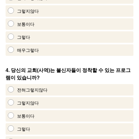
그렇지않다
보통이다
그렇다
매우그렇다
Question
4
.
당신의 교회(사역)는 불신자들이 정착할 수 있는 프로그
램이 있습니까?
Title
전혀그렇지않다
그렇지않다
보통이다
그렇다