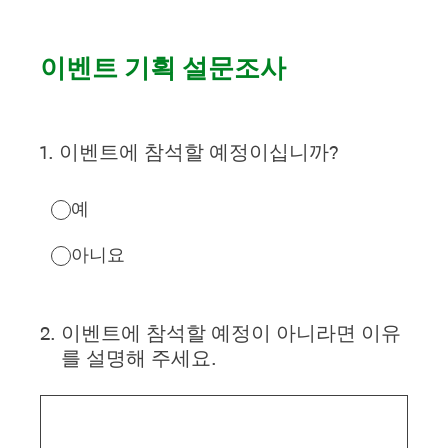
이벤트 기획 설문조사
1
.
이벤트에 참석할 예정이십니까?
예
아니요
2
.
이벤트에 참석할 예정이 아니라면 이유
를 설명해 주세요.