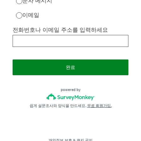
문자 메시지
이메일
전화번호나 이메일 주소를 입력하세요
완료
powered by
쉽게 설문조사와 양식을 만드세요.
무료 회원가입.
개인정보 보호
&
쿠키 공지