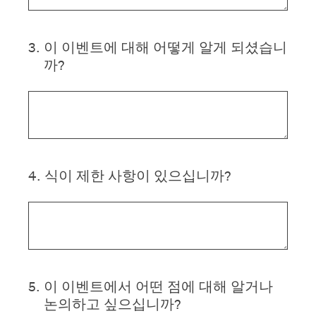
3
.
이 이벤트에 대해 어떻게 알게 되셨습니
까?
4
.
식이 제한 사항이 있으십니까?
5
.
이 이벤트에서 어떤 점에 대해 알거나
논의하고 싶으십니까?