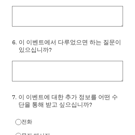
6
.
이 이벤트에서 다루었으면 하는 질문이
있으십니까?
7
.
이 이벤트에 대한 추가 정보를 어떤 수
단을 통해 받고 싶으십니까?
전화