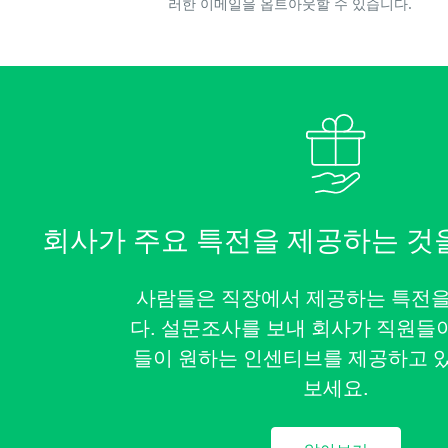
러한 이메일을 옵트아웃할 수 있습니다.
회사가 주요 특전을 제공하는 것
사람들은 직장에서 제공하는 특전
다. 설문조사를 보내 회사가 직원들
들이 원하는 인센티브를 제공하고 
보세요.