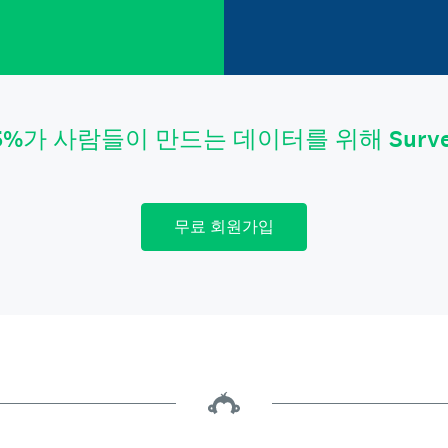
5%가 사람들이 만드는 데이터를 위해 Surv
무료 회원가입