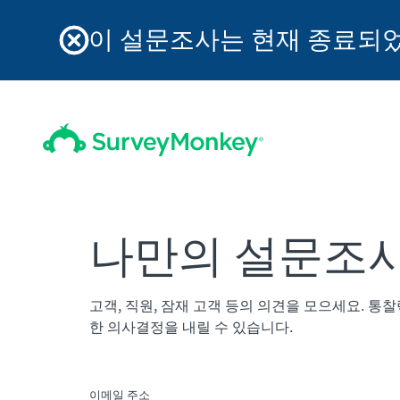
이 설문조사는 현재 종료되었
나만의 설문조사
고객, 직원, 잠재 고객 등의 의견을 모으세요. 통
한 의사결정을 내릴 수 있습니다.
이메일 주소