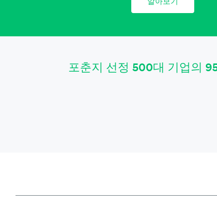
알아보기
포춘지 선정 500대 기업의 9