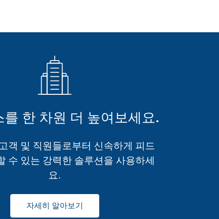
를 한 차원 더 높여보세요.
재고객 및 직원들로부터 신속하게 피드
할 수 있는 강력한 솔루션을 사용하세
요.
자세히 알아보기