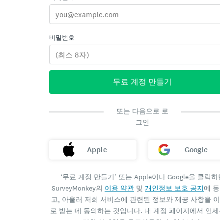
비밀번호
무료 계정 만들기
또는 다음으로 로
그인
Apple
Google
‘무료 계정 만들기’ 또는 Apple이나 Google을 클릭하
SurveyMonkey의
이용 약관
및
개인정보 보호 공지
에 
고, 아울러 저희 서비스에 관련된 정보와 제공 사항을 
로 받는 데 동의하는 것입니다. 내 계정 페이지에서 언제