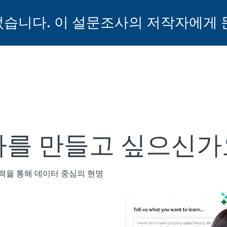
습니다. 이 설문조사의 저작자에게 
를 만들고 싶으신가
찰력을 통해 데이터 중심의 현명