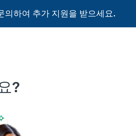
문의하여 추가 지원을 받으세요.
요?