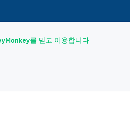
eyMonkey를 믿고 이용합니다