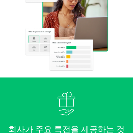
회사가 주요 특전을 제공하는 것