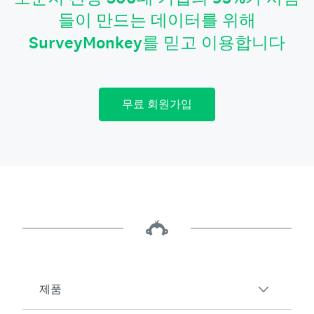
들이 만드는 데이터를 위해
SurveyMonkey를 믿고 이용합니다
무료 회원가입
제품