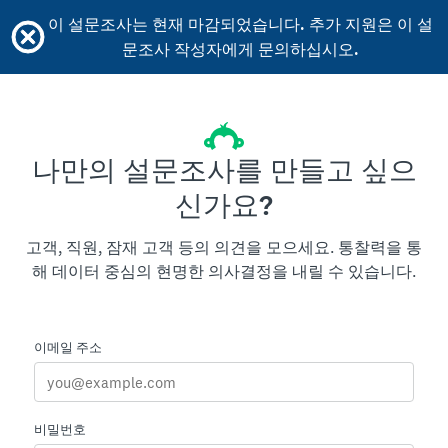
이 설문조사는 현재 마감되었습니다. 추가 지원은 이 설
문조사 작성자에게 문의하십시오.
나만의 설문조사를 만들고 싶으
신가요?
고객, 직원, 잠재 고객 등의 의견을 모으세요. 통찰력을 통
해 데이터 중심의 현명한 의사결정을 내릴 수 있습니다.
이메일 주소
비밀번호