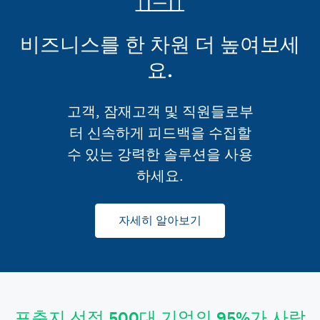
비즈니스를 한 차원 더 높여보세
요.
고객, 잠재고객 및 직원들로부
터 신속하게 피드백을 수집할
수 있는 강력한 솔루션을 사용
하세요.
자세히 알아보기
포춘지 선정 500대 기업의 95%가 사람