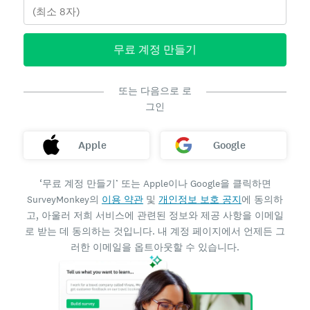
무료 계정 만들기
또는 다음으로 로
그인
Apple
Google
‘무료 계정 만들기’ 또는 Apple이나 Google을 클릭하면
SurveyMonkey의
이용 약관
및
개인정보 보호 공지
에 동의하
고, 아울러 저희 서비스에 관련된 정보와 제공 사항을 이메일
로 받는 데 동의하는 것입니다. 내 계정 페이지에서 언제든 그
러한 이메일을 옵트아웃할 수 있습니다.