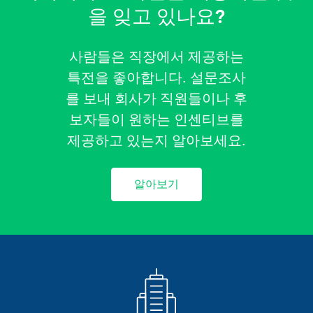
을 잊고 있나요?
사람들은 직장에서 제공하는
특전을 좋아합니다. 설문조사
를 보내 회사가 직원들이나 후
보자들이 원하는 인센티브를
제공하고 있는지 알아보세요.
알아보기