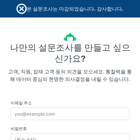
본 설문조사는 마감되었습니다. 감사합니다.
나만의 설문조사를 만들고 싶으
신가요?
고객, 직원, 잠재 고객 등의 의견을 모으세요. 통찰력을 통
해 데이터 중심의 현명한 의사결정을 내릴 수 있습니다.
이메일 주소
비밀번호