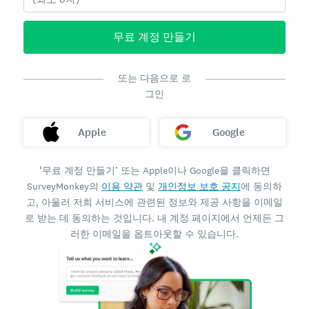
무료 계정 만들기
또는 다음으로 로
그인
Apple
Google
‘무료 계정 만들기’ 또는 Apple이나 Google을 클릭하면
SurveyMonkey의
이용 약관
및
개인정보 보호 공지
에 동의하
고, 아울러 저희 서비스에 관련된 정보와 제공 사항을 이메일
로 받는 데 동의하는 것입니다. 내 계정 페이지에서 언제든 그
러한 이메일을 옵트아웃할 수 있습니다.