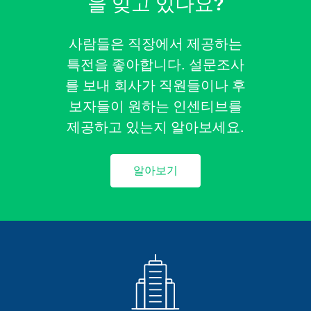
을 잊고 있나요?
사람들은 직장에서 제공하는
특전을 좋아합니다. 설문조사
를 보내 회사가 직원들이나 후
보자들이 원하는 인센티브를
제공하고 있는지 알아보세요.
알아보기