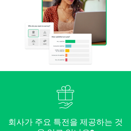
회사가 주요 특전을 제공하는 것