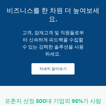
비즈니스를 한 차원 더 높여보세
요.
고객, 잠재고객 및 직원들로부
터 신속하게 피드백을 수집할
수 있는 강력한 솔루션을 사용
하세요.
자세히 알아보기
포춘지 선정 500대 기업의 95%가 사람