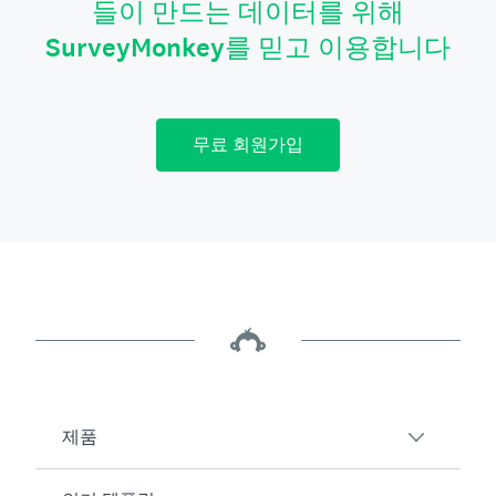
들이 만드는 데이터를 위해
SurveyMonkey를 믿고 이용합니다
무료 회원가입
제품