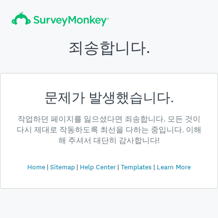
죄송합니다.
문제가 발생했습니다.
작업하던 페이지를 잃으셨다면 죄송합니다. 모든 것이
다시 제대로 작동하도록 최선을 다하는 중입니다. 이해
해 주셔서 대단히 감사합니다!
Home
Sitemap
Help Center
Templates
Learn More