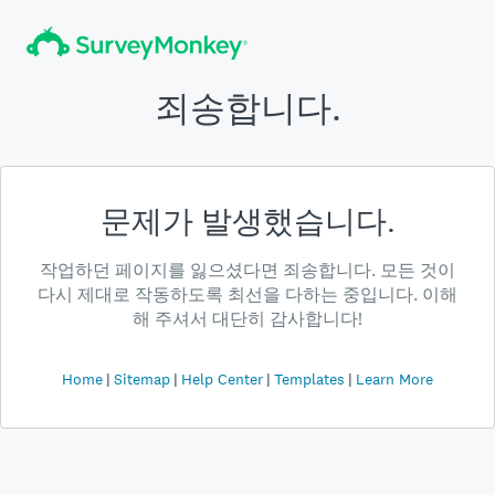
죄송합니다.
문제가 발생했습니다.
작업하던 페이지를 잃으셨다면 죄송합니다. 모든 것이
다시 제대로 작동하도록 최선을 다하는 중입니다. 이해
해 주셔서 대단히 감사합니다!
Home
Sitemap
Help Center
Templates
Learn More