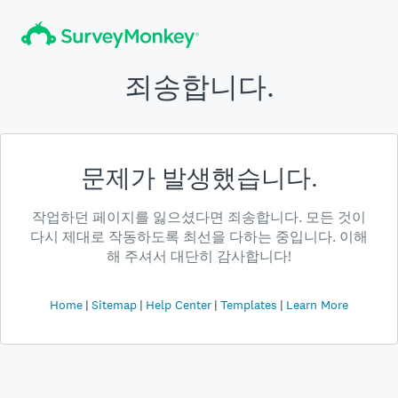
죄송합니다.
문제가 발생했습니다.
작업하던 페이지를 잃으셨다면 죄송합니다. 모든 것이
다시 제대로 작동하도록 최선을 다하는 중입니다. 이해
해 주셔서 대단히 감사합니다!
Home
Sitemap
Help Center
Templates
Learn More