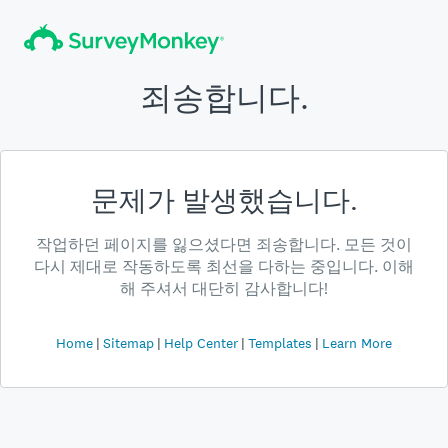
죄송합니다.
문제가 발생했습니다.
작업하던 페이지를 잃으셨다면 죄송합니다. 모든 것이
다시 제대로 작동하도록 최선을 다하는 중입니다. 이해
해 주셔서 대단히 감사합니다!
Home
Sitemap
Help Center
Templates
Learn More