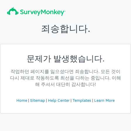
죄송합니다.
문제가 발생했습니다.
작업하던 페이지를 잃으셨다면 죄송합니다. 모든 것이
다시 제대로 작동하도록 최선을 다하는 중입니다. 이해
해 주셔서 대단히 감사합니다!
Home
Sitemap
Help Center
Templates
Learn More