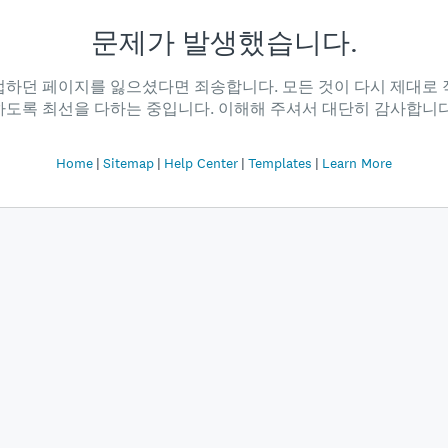
문제가 발생했습니다.
업하던 페이지를 잃으셨다면 죄송합니다. 모든 것이 다시 제대로 
하도록 최선을 다하는 중입니다. 이해해 주셔서 대단히 감사합니다
Home
Sitemap
Help Center
Templates
Learn More