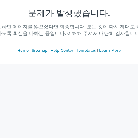
문제가 발생했습니다.
업하던 페이지를 잃으셨다면 죄송합니다. 모든 것이 다시 제대로 
하도록 최선을 다하는 중입니다. 이해해 주셔서 대단히 감사합니다
Home
Sitemap
Help Center
Templates
Learn More