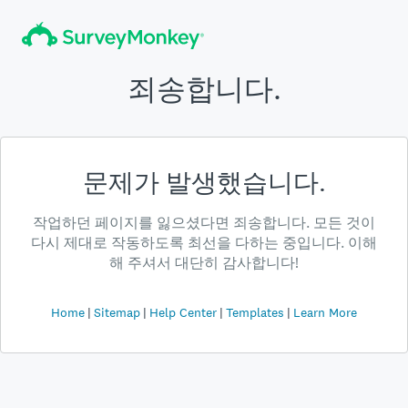
죄송합니다.
문제가 발생했습니다.
작업하던 페이지를 잃으셨다면 죄송합니다. 모든 것이
다시 제대로 작동하도록 최선을 다하는 중입니다. 이해
해 주셔서 대단히 감사합니다!
Home
Sitemap
Help Center
Templates
Learn More