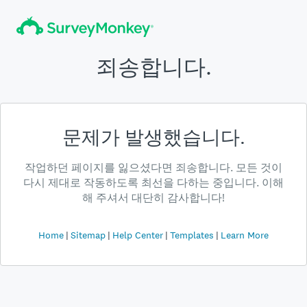
죄송합니다.
문제가 발생했습니다.
작업하던 페이지를 잃으셨다면 죄송합니다. 모든 것이
다시 제대로 작동하도록 최선을 다하는 중입니다. 이해
해 주셔서 대단히 감사합니다!
Home
Sitemap
Help Center
Templates
Learn More