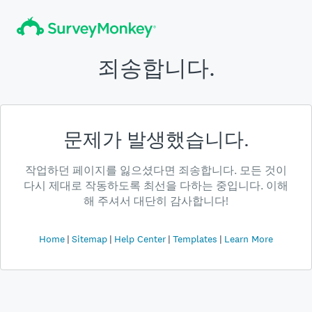
죄송합니다.
문제가 발생했습니다.
작업하던 페이지를 잃으셨다면 죄송합니다. 모든 것이
다시 제대로 작동하도록 최선을 다하는 중입니다. 이해
해 주셔서 대단히 감사합니다!
Home
Sitemap
Help Center
Templates
Learn More