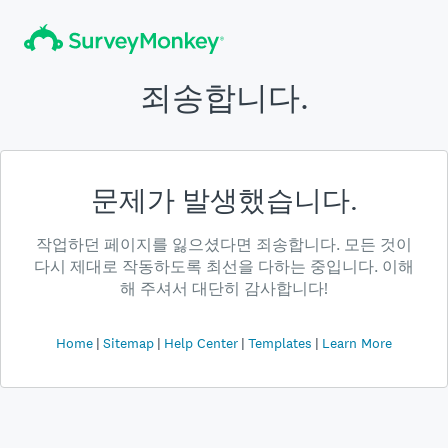
죄송합니다.
문제가 발생했습니다.
작업하던 페이지를 잃으셨다면 죄송합니다. 모든 것이
다시 제대로 작동하도록 최선을 다하는 중입니다. 이해
해 주셔서 대단히 감사합니다!
Home
Sitemap
Help Center
Templates
Learn More