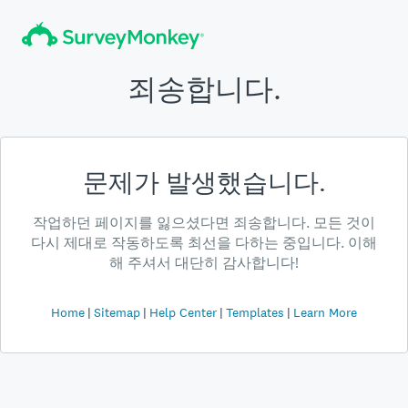
죄송합니다.
문제가 발생했습니다.
작업하던 페이지를 잃으셨다면 죄송합니다. 모든 것이
다시 제대로 작동하도록 최선을 다하는 중입니다. 이해
해 주셔서 대단히 감사합니다!
Home
Sitemap
Help Center
Templates
Learn More