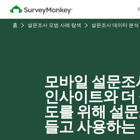
홈
설문조사 모범 사례 탐색
설문조사 데이터 분석
모바일 설문조
인사이트와 더
도를 위해 설
들고 사용하는