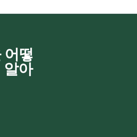
을 어떻
 알아