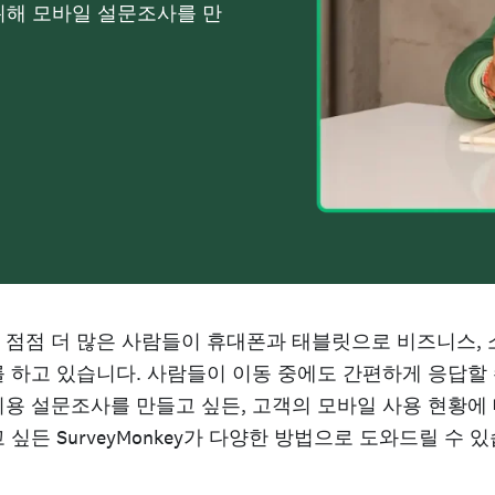
위해 모바일 설문조사를 만
점점 더 많은 사람들이 휴대폰과 태블릿으로 비즈니스, 
 하고 있습니다. 사람들이 이동 중에도 간편하게 응답할
용 설문조사를 만들고 싶든, 고객의 모바일 사용 현황에
 싶든 SurveyMonkey가 다양한 방법으로 도와드릴 수 