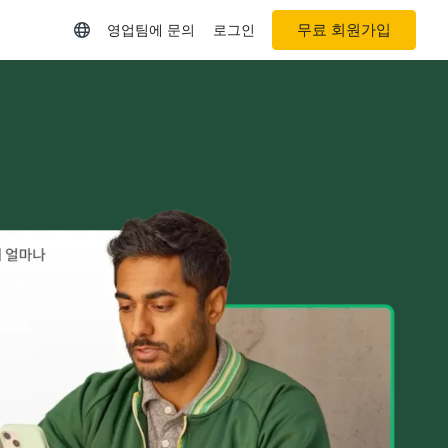
무료 회원가입
영업팀에 문의
로그인