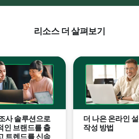
리소스 더 살펴보기
 조사 솔루션으로
더 나은 온라인 
적인 브랜드를 출
작성 방법
고 트렌드를 신속