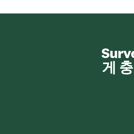
Sur
게 