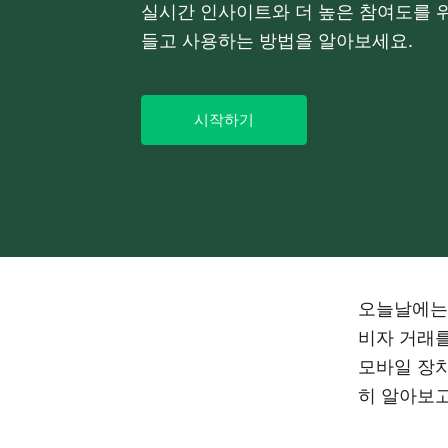
실시간 인사이트와 더 높은 참여도를 
들고 사용하는 방법을 알아보세요.
시작하기
오늘날에는 
비자 거래를
모바일 장치
히 알아보고